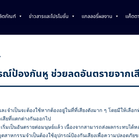
ลิตภัณฑ์
ข่าวสารและโปรโมชั่น
แกลลอรี่ผลงาน
แค็ตต
รณ์ป้องกันหู ช่วยลดอันตรายจากเส
จำเป็นจะต้องใช้หากต้องอยู่ในที่ที่เสียงดังมาก ๆ โดยมีให้เลือกทั้
้อเสียที่แตกต่างกันออกไป
จะเริ่มเป็นอันตรายต่อมนุษย์แล้ว เนื่องจากสามารถส่งผลกระทบได้
ตสาหกรรมจำเป็นต้องใช้อุปกรณ์ป้องกันเสียงเพื่อความปลอดภัย