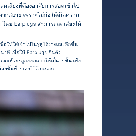
ยลดเสียงที่ต้องอาศัยการสอดเข้าไป
ะดวกสบาย เพราะไม่ก่อให้เกิดความ
วย โดย Earplugs สามารถลดเสียงได้
พื่อให้ใส่เข้าไปในรูหูได้ง่ายและลึกขึ้น
นาที เพื่อให้ Earplugs คืนตัว
วณหัวจะถูกออกแบบให้เป็น 3 ชั้น เพื่อ
่อยชั้นที่ 3 เอาไว้ด้านนอก