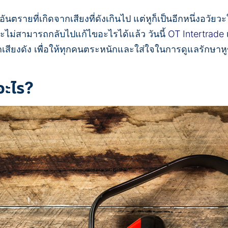
ที่เกิดจากเสียงที่ดังเกินไป แต่หูก็เป็นอีกหนึ่งอวัยวะใ
ะไม่สามารถกลับไปแก้ไขอะไรได้แล้ว วันนี้
OT Intertrade
เสียงดัง เพื่อให้ทุกคนตระหนักและใส่ใจในการดูแลรักษาหู
อะไร?