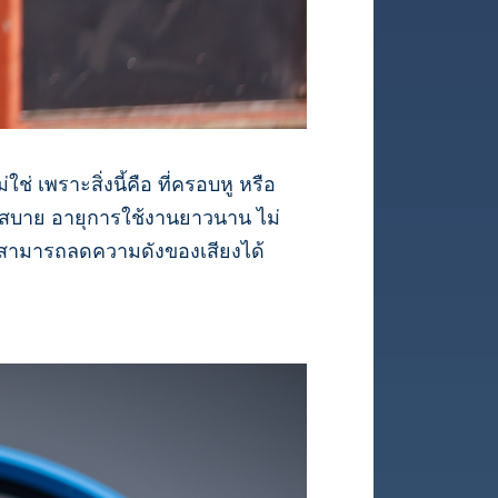
่ เพราะสิ่งนี้คือ ที่ครอบหู หรือ
ดวกสบาย อายุการใช้งานยาวนาน ไม่
ูที่สามารถลดความดังของเสียงได้