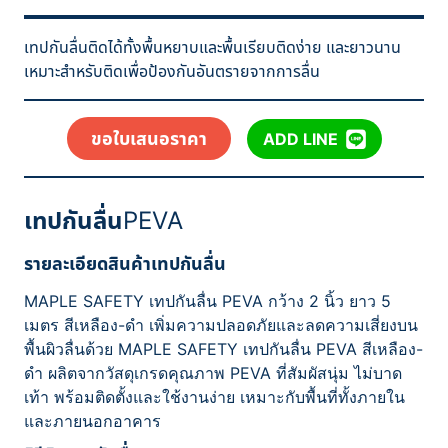
เทปกันลื่นติดได้ทั้งพื้นหยาบและพื้นเรียบติดง่าย และยาวนาน
เหมาะสำหรับติดเพื่อป้องกันอันตรายจากการลื่น
ขอใบเสนอราคา
ADD LINE
เทปกันลื่น
PEVA
รายละเอียดสินค้าเทปกันลื่น
MAPLE SAFETY เทปกันลื่น PEVA กว้าง 2 นิ้ว ยาว 5
เมตร สีเหลือง-ดำ เพิ่มความปลอดภัยและลดความเสี่ยงบน
พื้นผิวลื่นด้วย MAPLE SAFETY เทปกันลื่น PEVA สีเหลือง-
ดำ ผลิตจากวัสดุเกรดคุณภาพ PEVA ที่สัมผัสนุ่ม ไม่บาด
เท้า พร้อมติดตั้งและใช้งานง่าย เหมาะกับพื้นที่ทั้งภายใน
และภายนอกอาคาร