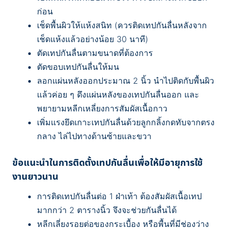
ก่อน
เช็ดพื้นผิวให้แห้งสนิท (ควรติดเทปกันลื่นหลังจาก
เช็ดแห้งแล้วอย่างน้อย 30 นาที)
ตัดเทปกันลื่นตามขนาดที่ต้องการ
ตัดขอบเทปกันลื่นให้มน
ลอกแผ่นหลังออกประมาณ 2 นิ้ว นำไปติดกับพื้นผิว
แล้วค่อย ๆ ดึงแผ่นหลังของเทปกันลื่นออก และ
พยายามหลีกเหลี่ยงการสัมผัสเนื้อกาว
เพิ่มแรงยึดเกาะเทปกันลื่นด้วยลูกกลิ้งกดทับจากตรง
กลาง ไล่ไปทางด้านซ้ายและขวา
ข้อแนะนำในการติดตั้งเทปกันลื่นเพื่อให้มีอายุการใช้
งานยาวนาน
การติดเทปกันลื่นต่อ 1 ฝ่าเท้า ต้องสัมผัสเนื้อเทป
มากกว่า 2 ตารางนิ้ว จึงจะช่วยกันลื่นได้
หลีกเลี่ยงรอยต่อของกระเบื้อง หรือพื้นที่มีช่องว่าง