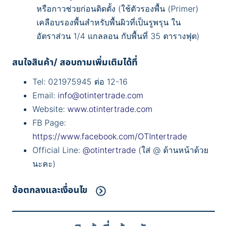
หรือกาวช่วยก่อนติดตั้ง (ใช้ตัวรองพื้น (Primer)
เคลือบรองพื้นสำหรับพื้นผิวที่เป็นรูพรุน ใน
อัตราส่วน 1/4 แกลลอน กับพื้นที่ 35 ตารางฟุต)
สนใจสินค้า/ สอบถามเพิ่มเติมได้ที่
Tel: 021975945 ต่อ 12-16
Email:
info@otintertrade.com
Website:
www.otintertrade.com
FB Page:
https://www.facebook.com/OTIntertrade
Official Line:
@otintertrade
(ใส่ @ ด้านหน้าด้วย
นะคะ)
ข้อตกลงและเงื่อนไข