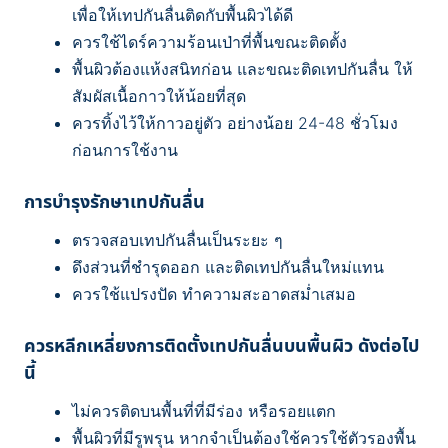
เพื่อให้เทปกันลื่นติดกับพื้นผิวได้ดี
ควรใช้ไดร์ความร้อนเป่าที่พื้นขณะติดตั้ง
พื้นผิวต้องแห้งสนิทก่อน และขณะติดเทปกันลื่น ให้
สัมผัสเนื้อกาวให้น้อยที่สุด
ควรทิ้งไว้ให้กาวอยู่ตัว อย่างน้อย 24-48 ชั่วโมง
ก่อนการใช้งาน
การบำรุงรักษาเทปกันลื่น
ตรวจสอบเทปกันลื่นเป็นระยะ ๆ
ดึงส่วนที่ชำรุดออก และติดเทปกันลื่นใหม่แทน
ควรใช้แปรงปัด ทำความสะอาดสม่ำเสมอ
ควรหลีกเหลี่ยงการติดตั้งเทปกันลื่นบนพื้นผิว ดังต่อไป
นี้
ไม่ควรติดบนพื้นที่ที่มีร่อง หรือรอยแตก
พื้นผิวที่มีรูพรุน หากจำเป็นต้องใช้ควรใช้ตัวรองพื้น