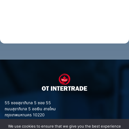
55 ซอยสุขาภิบาล 5 ซอย 55
ถนนสุขาภิบาล 5 ออเงิน สายไหม
กรุงเทพมหานคร 10220
We use cookies to ensure that we give you the best experience